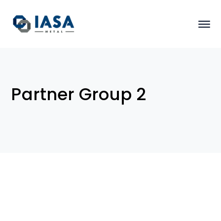
Partner Group 2