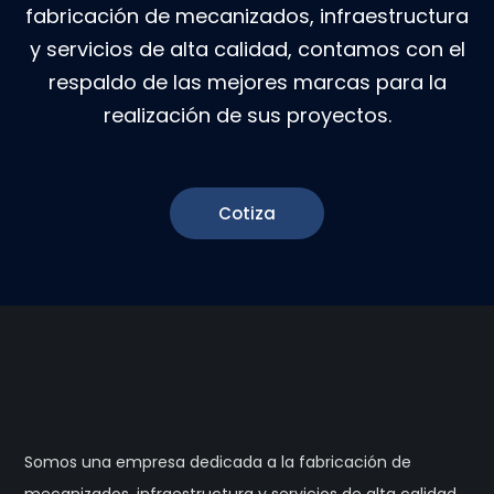
fabricación de mecanizados, infraestructura
y servicios de alta calidad, contamos con el
respaldo de las mejores marcas para la
realización de sus proyectos.
Cotiza
Somos una empresa dedicada a la fabricación de