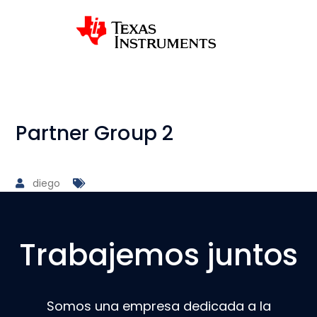
Partner Group 2
diego
Trabajemos juntos
Somos una empresa dedicada a la