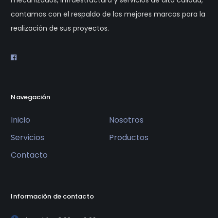
mecanizados, infraestructura y servicios de alta calidad,
contamos con el respaldo de las mejores marcas para la
realización de sus proyectos.
Navegación
Inicio
Nosotros
Servicios
Productos
Contacto
Informaciòn de contacto