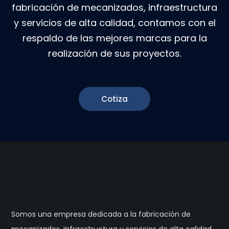
fabricación de mecanizados, infraestructura
y servicios de alta calidad, contamos con el
respaldo de las mejores marcas para la
realización de sus proyectos.
Cotiza
Somos una empresa dedicada a la fabricación de