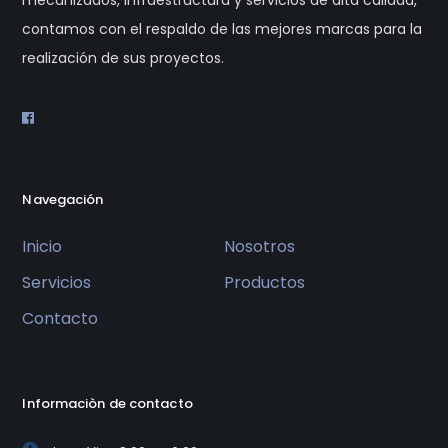
mecanizados, infraestructura y servicios de alta calidad,
contamos con el respaldo de las mejores marcas para la
realización de sus proyectos.
Navegación
Inicio
Nosotros
Servicios
Productos
Contacto
Informaciòn de contacto