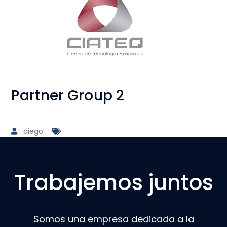
Partner Group 2
diego
Trabajemos juntos
Somos una empresa dedicada a la