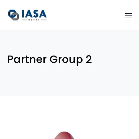
Partner Group 2