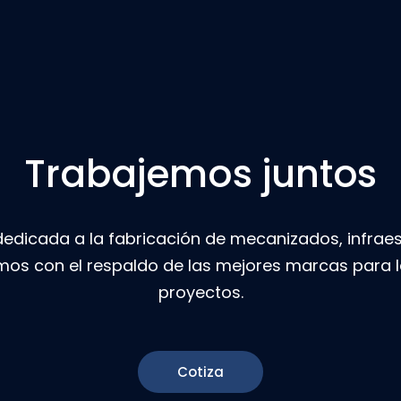
Trabajemos juntos
icada a la fabricación de mecanizados, infraest
mos con el respaldo de las mejores marcas para l
proyectos.
Cotiza