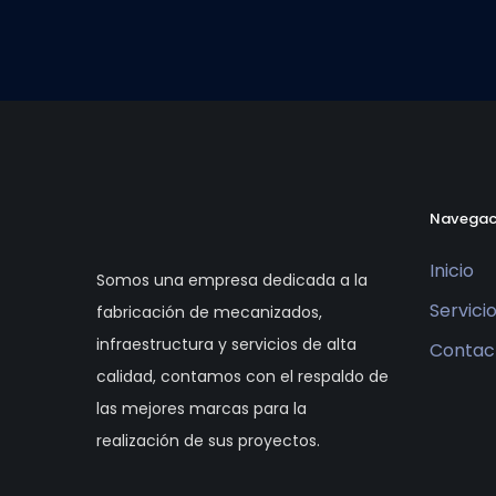
Navegac
Inicio
Somos una empresa dedicada a la
Servici
fabricación de mecanizados,
infraestructura y servicios de alta
Contac
calidad, contamos con el respaldo de
las mejores marcas para la
realización de sus proyectos.