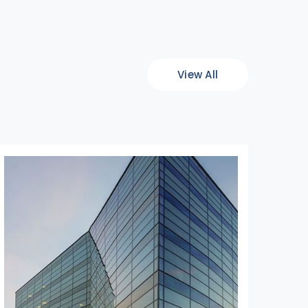
View All