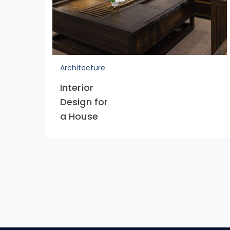
Architecture
Interior
Design for
a House