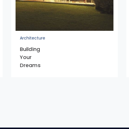
Architecture
Building
Your
Dreams