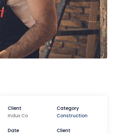
Client
Category
Indux Co
Construction
Date
Client