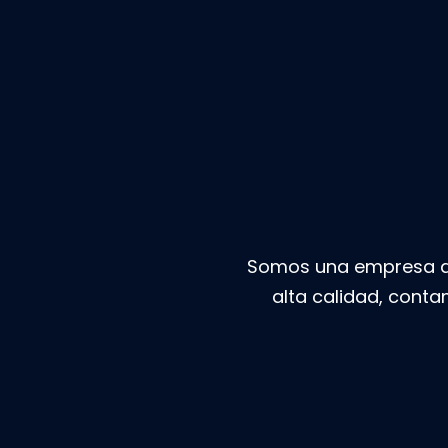
Somos una empresa ded
alta calidad, conta