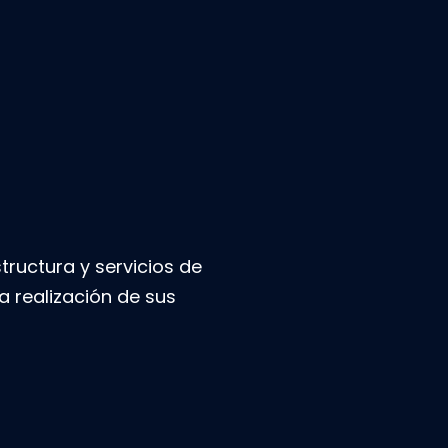
ructura y servicios de
a realización de sus