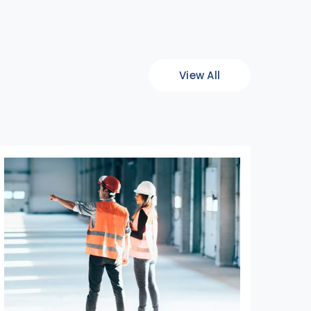
View All