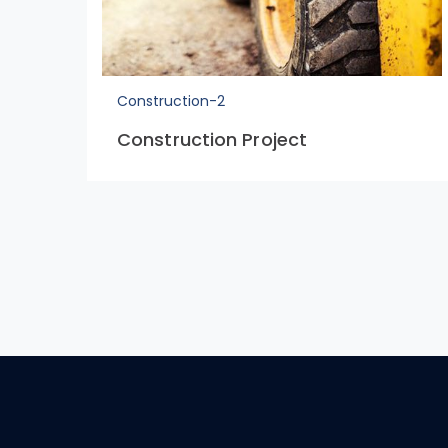
Construction-2
Construction Project