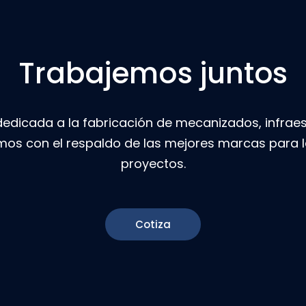
Trabajemos juntos
icada a la fabricación de mecanizados, infraest
mos con el respaldo de las mejores marcas para l
proyectos.
Cotiza