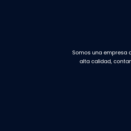
Somos una empresa ded
alta calidad, conta