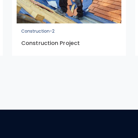
Construction-2
Construction Project