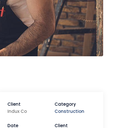
Client
Category
Indux Co
Construction
Date
Client