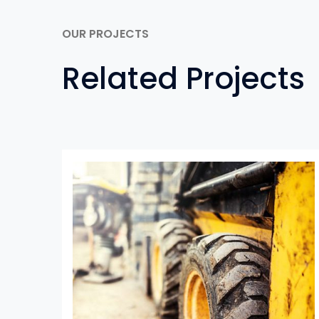
OUR PROJECTS
Related Projects