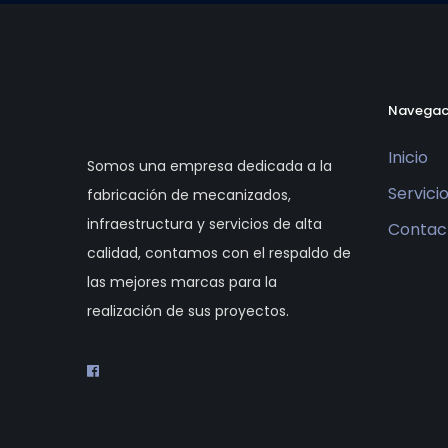
Navegac
Inicio
Somos una empresa dedicada a la
Servici
fabricación de mecanizados,
infraestructura y servicios de alta
Contac
calidad, contamos con el respaldo de
las mejores marcas para la
realización de sus proyectos.