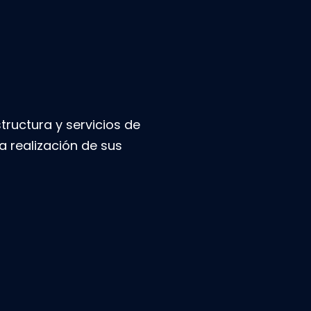
ructura y servicios de
a realización de sus