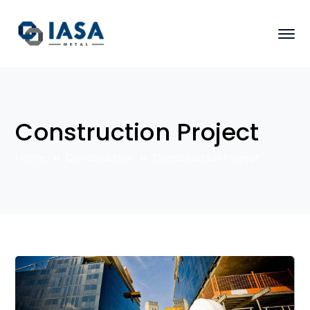
Construction Project
Home
Construction
Construction Project