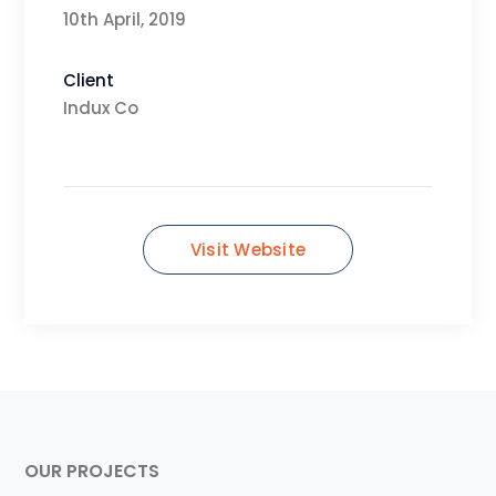
10th April, 2019
Client
Indux Co
Visit Website
OUR PROJECTS