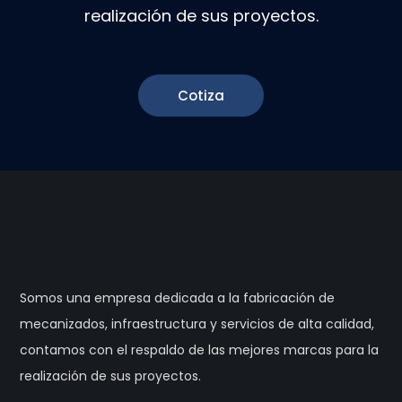
realización de sus proyectos.
Cotiza
Somos una empresa dedicada a la fabricación de
mecanizados, infraestructura y servicios de alta calidad,
contamos con el respaldo de las mejores marcas para la
realización de sus proyectos.