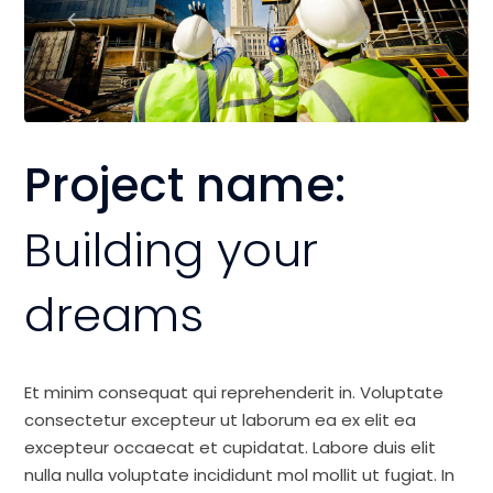
Project name:
Building your
dreams
Et minim consequat qui reprehenderit in. Voluptate
consectetur excepteur ut laborum ea ex elit ea
excepteur occaecat et cupidatat. Labore duis elit
nulla nulla voluptate incididunt mol mollit ut fugiat. In