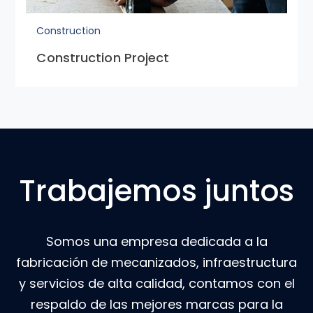
Construction
Construction Project
Trabajemos juntos
Somos una empresa dedicada a la
fabricación de mecanizados, infraestructura
y servicios de alta calidad, contamos con el
respaldo de las mejores marcas para la