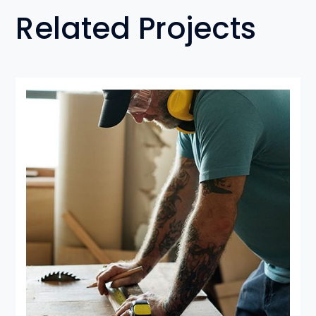
Related Projects