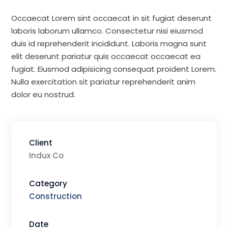
Occaecat Lorem sint occaecat in sit fugiat deserunt
laboris laborum ullamco. Consectetur nisi eiusmod
duis id reprehenderit incididunt. Laboris magna sunt
elit deserunt pariatur quis occaecat occaecat ea
fugiat. Eiusmod adipisicing consequat proident Lorem.
Nulla exercitation sit pariatur reprehenderit anim
dolor eu nostrud.
Client
Indux Co
Category
Construction
Date