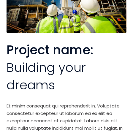
Project name:
Building your
dreams
Et minim consequat qui reprehenderit in. Voluptate
consectetur excepteur ut laborum ea ex elit ea
excepteur occaecat et cupidatat. Labore duis elit
nulla nulla voluptate incididunt mol mollit ut fugiat. In