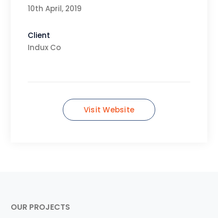
10th April, 2019
Client
Indux Co
Visit Website
OUR PROJECTS