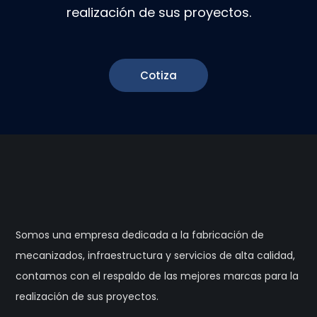
realización de sus proyectos.
Cotiza
Somos una empresa dedicada a la fabricación de
mecanizados, infraestructura y servicios de alta calidad,
contamos con el respaldo de las mejores marcas para la
realización de sus proyectos.