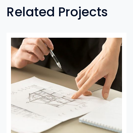
Related Projects