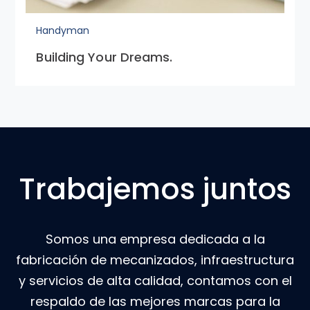
Handyman
Building Your Dreams.
Trabajemos juntos
Somos una empresa dedicada a la
fabricación de mecanizados, infraestructura
y servicios de alta calidad, contamos con el
respaldo de las mejores marcas para la