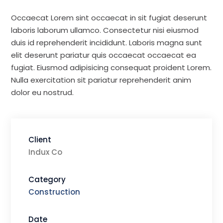
Occaecat Lorem sint occaecat in sit fugiat deserunt
laboris laborum ullamco. Consectetur nisi eiusmod
duis id reprehenderit incididunt. Laboris magna sunt
elit deserunt pariatur quis occaecat occaecat ea
fugiat. Eiusmod adipisicing consequat proident Lorem.
Nulla exercitation sit pariatur reprehenderit anim
dolor eu nostrud.
Client
Indux Co
Category
Construction
Date