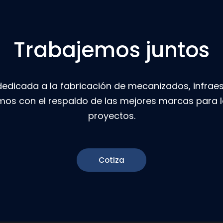
Trabajemos juntos
icada a la fabricación de mecanizados, infraest
mos con el respaldo de las mejores marcas para l
proyectos.
Cotiza