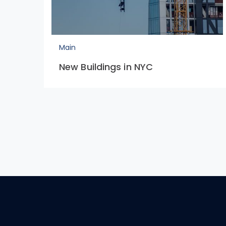
Main
New Buildings in NYC