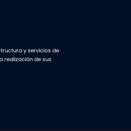
ructura y servicios de
a realización de sus