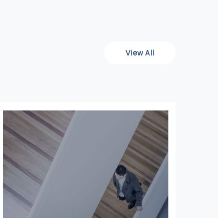
View All