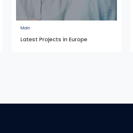
Main
Latest Projects in Europe