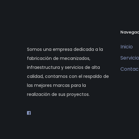
Navegac
Inicio
Somos una empresa dedicada a la
Servici
fabricación de mecanizados,
infraestructura y servicios de alta
Contac
calidad, contamos con el respaldo de
las mejores marcas para la
realización de sus proyectos.