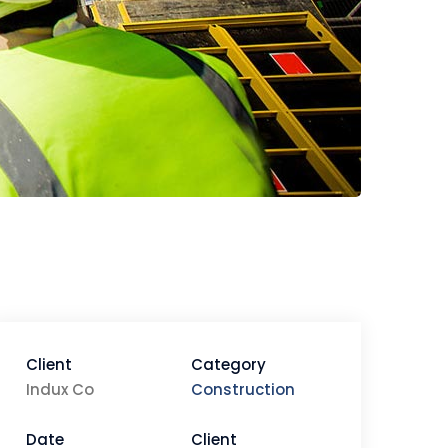
Client
Category
Indux Co
Construction
Date
Client