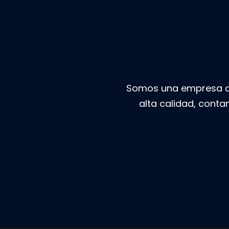
Somos una empresa ded
alta calidad, conta