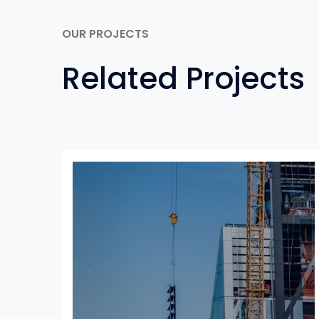
OUR PROJECTS
Related Projects