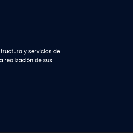
ructura y servicios de
a realización de sus