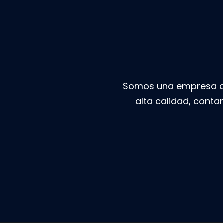
Somos una empresa ded
alta calidad, conta