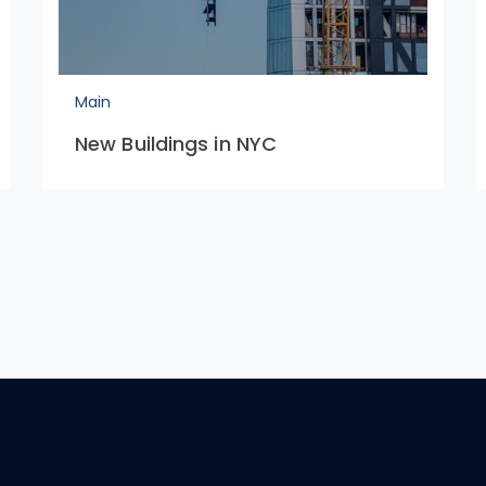
Main
New Buildings in NYC