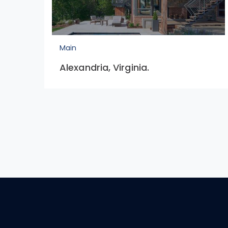
Main
Alexandria, Virginia.