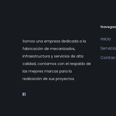
Navegac
Inicio
Somos una empresa dedicada a la
Servici
fabricación de mecanizados,
infraestructura y servicios de alta
Contac
calidad, contamos con el respaldo de
las mejores marcas para la
realización de sus proyectos.