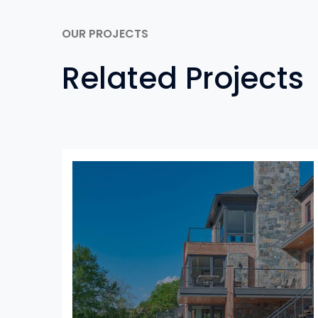
OUR PROJECTS
Related Projects