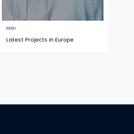
Main
Latest Projects in Europe