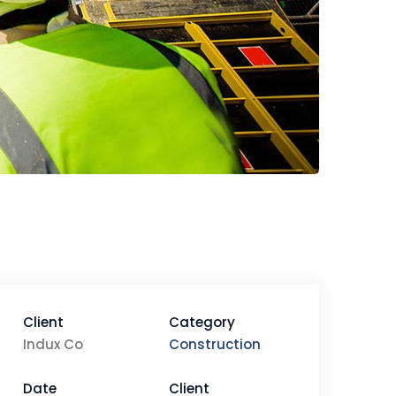
Client
Category
Indux Co
Construction
Date
Client