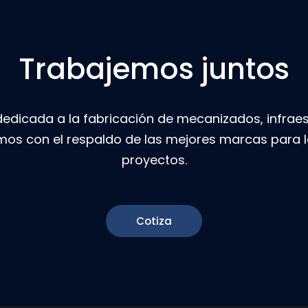
Trabajemos juntos
icada a la fabricación de mecanizados, infraest
mos con el respaldo de las mejores marcas para l
proyectos.
Cotiza