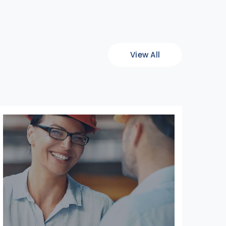
View All